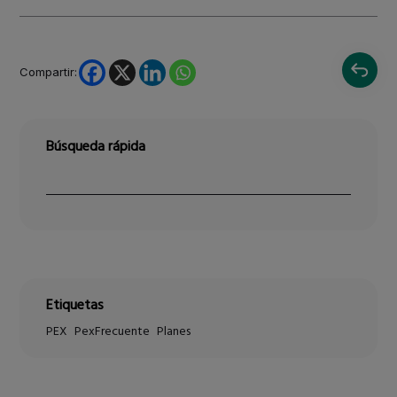
Compartir:
Búsqueda rápida
Etiquetas
PEX
PexFrecuente
Planes