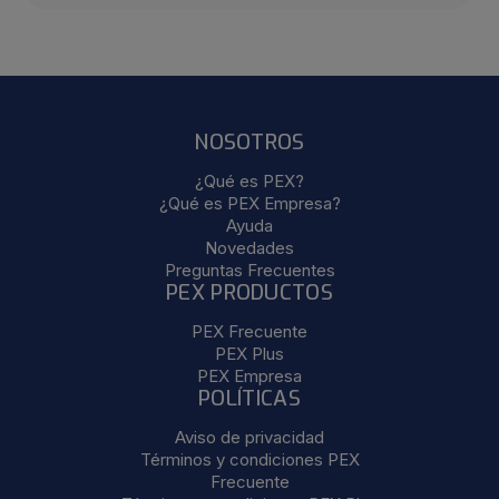
NOSOTROS
¿Qué es PEX?
¿Qué es PEX Empresa?
Ayuda
Novedades
Preguntas Frecuentes
PEX PRODUCTOS
PEX Frecuente
PEX Plus
PEX Empresa
POLÍTICAS
Aviso de privacidad
Términos y condiciones PEX
Frecuente