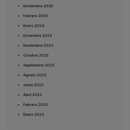
Noviembre 2025
Febrero 2025
Enero 2024
Diciembre 2023
Noviembre 2023
Octubre 2023
Septiembre 2023
Agosto 2023
Junio 2023
Abril 2023
Febrero 2023
Enero 2023