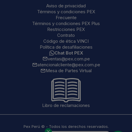
Aviso de privacidad
Términos y condiciones PEX
Frecuente
Términos y condiciones PEX Plus
Restricciones PEX
Contrato
Código de ética VINCI
Política de desafiliaciones
Chat Bot PEX
ventas@pex.com.pe
atencionalcliente@pex.com.pe
Mesa de Partes Virtual
Libro de reclamaciones
Pex Perú © - Todos los derechos reservados.