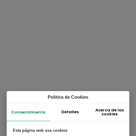
Politica de Cookies
Acerca de las
Detalles
Consentimiento
cookies
Esta página web usa cookies