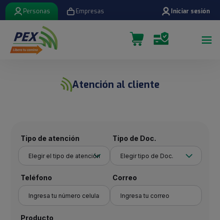
Personas
Empresas
Iniciar sesión
Atención al cliente
Tipo de atención
Tipo de Doc.
Teléfono
Correo
Producto