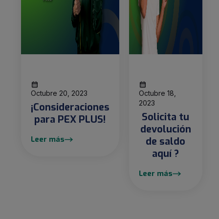
Octubre 20, 2023
Octubre 18,
2023
¡Consideraciones
Solicita tu
para PEX PLUS!
devolución
Leer más
de saldo
aquí ?
Leer más