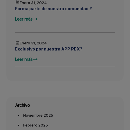
Enero 31, 2024
Forma parte de nuestra comunidad ?
Leer más
Enero 31, 2024
Exclusivo por nuestra APP PEX?
Leer más
Archivo
Noviembre 2025
Febrero 2025