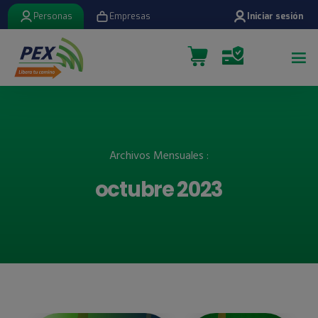
Personas
Empresas
Iniciar sesión
Archivos Mensuales :
octubre 2023