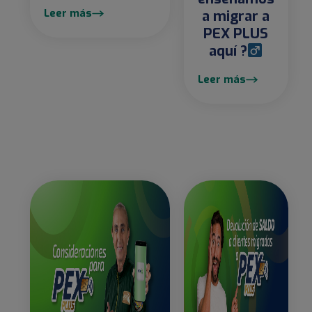
Leer más
a migrar a
PEX PLUS
aquí ?‍
Leer más