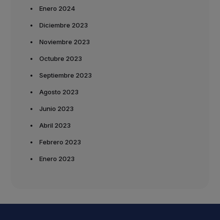
Enero 2024
Diciembre 2023
Noviembre 2023
Octubre 2023
Septiembre 2023
Agosto 2023
Junio 2023
Abril 2023
Febrero 2023
Enero 2023