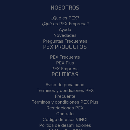
NOSOTROS
¿Qué es PEX?
¿Qué es PEX Empresa?
Ayuda
Novedades
Preguntas Frecuentes
PEX PRODUCTOS
PEX Frecuente
PEX Plus
PEX Empresa
POLÍTICAS
Aviso de privacidad
Términos y condiciones PEX
Frecuente
Términos y condiciones PEX Plus
Restricciones PEX
Contrato
Código de ética VINCI
Política de desafiliaciones