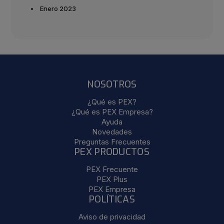
Enero 2023
NOSOTROS
¿Qué es PEX?
¿Qué es PEX Empresa?
Ayuda
Novedades
Preguntas Frecuentes
PEX PRODUCTOS
PEX Frecuente
PEX Plus
PEX Empresa
POLÍTICAS
Aviso de privacidad