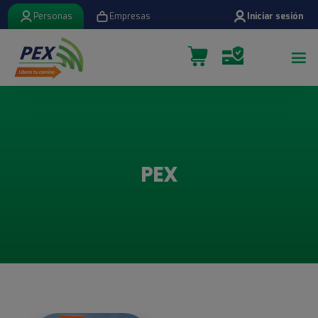
Personas
Empresas
Iniciar sesión
PEX