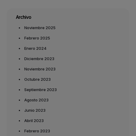
Archivo
Noviembre 2025
Febrero 2025
Enero 2024
Diciembre 2023
Noviembre 2023
Octubre 2023
Septiembre 2023
Agosto 2023
Junio 2023
Abril 2023
Febrero 2023