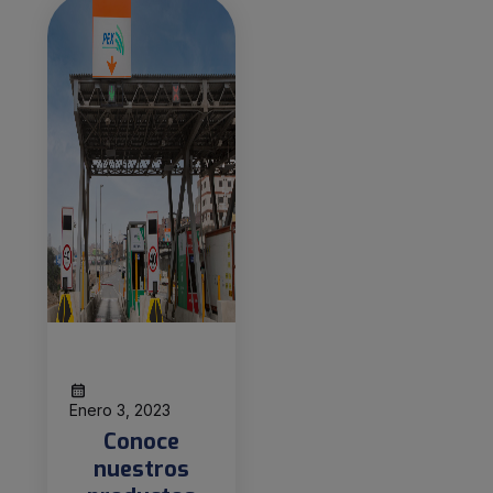
Enero 3, 2023
Conoce
nuestros