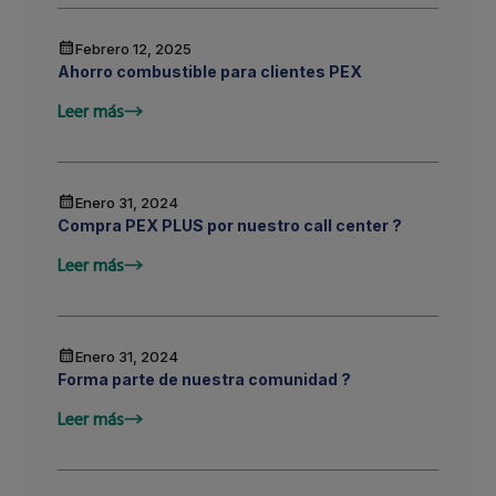
Febrero 12, 2025
Ahorro combustible para clientes PEX
Leer más
Enero 31, 2024
Compra PEX PLUS por nuestro call center ?
Leer más
Enero 31, 2024
Forma parte de nuestra comunidad ?
Leer más