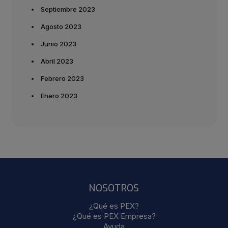
Septiembre 2023
Agosto 2023
Junio 2023
Abril 2023
Febrero 2023
Enero 2023
NOSOTROS
¿Qué es PEX?
¿Qué es PEX Empresa?
Ayuda