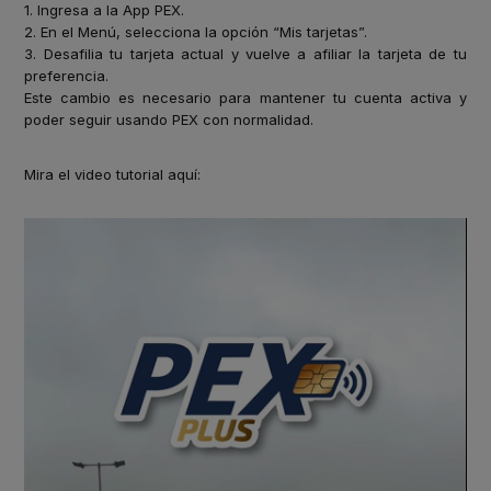
1. Ingresa a la App PEX.
2. En el Menú, selecciona la opción “Mis tarjetas”.
3. Desafilia tu tarjeta actual y vuelve a afiliar la tarjeta de tu
preferencia.
Este cambio es necesario para mantener tu cuenta activa y
poder seguir usando PEX con normalidad.
Mira el video tutorial aquí: