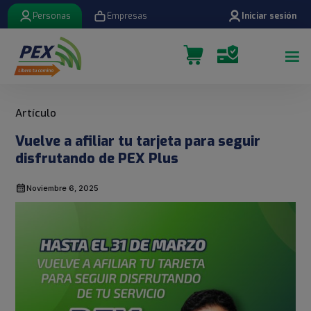
Personas
Empresas
Iniciar sesión
Vuelve a afiliar tu tarjeta para seguir
disfrutando de PEX Plus
Noviembre 6, 2025