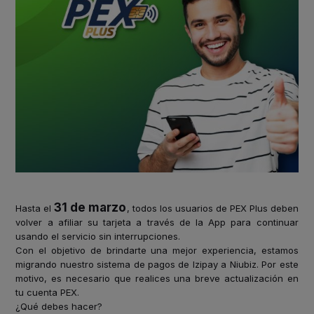
31 de marzo
Hasta el
, todos los usuarios de PEX Plus deben
volver a afiliar su tarjeta a través de la App para continuar
usando el servicio sin interrupciones.
Con el objetivo de brindarte una mejor experiencia, estamos
migrando nuestro sistema de pagos de Izipay a Niubiz. Por este
motivo, es necesario que realices una breve actualización en
tu cuenta PEX.
¿Qué debes hacer?