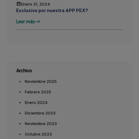
Enero 31, 2024
Exclusivo por nuestra APP PEX?
Leer más
Archivo
Noviembre 2025
Febrero 2025
Enero 2024
Diciembre 2023
Noviembre 2023
Octubre 2023