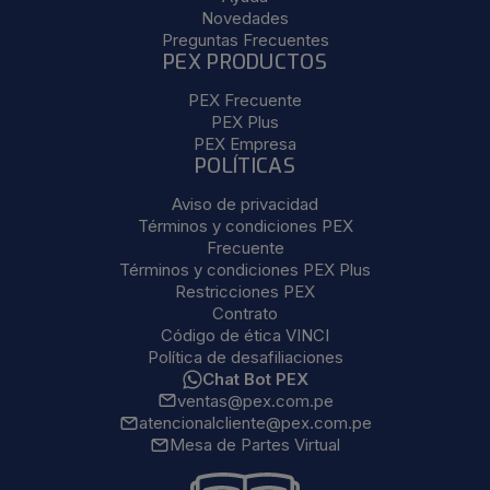
Novedades
Preguntas Frecuentes
PEX PRODUCTOS
PEX Frecuente
PEX Plus
PEX Empresa
POLÍTICAS
Aviso de privacidad
Términos y condiciones PEX
Frecuente
Términos y condiciones PEX Plus
Restricciones PEX
Contrato
Código de ética VINCI
Política de desafiliaciones
Chat Bot PEX
ventas@pex.com.pe
atencionalcliente@pex.com.pe
Mesa de Partes Virtual