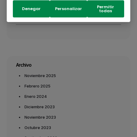
Exclusivo por nuestra APP PEX?
Permitir
Denegar
Personalizar
todas
Leer más
Archivo
Noviembre 2025
Febrero 2025
Enero 2024
Diciembre 2023
Noviembre 2023
Octubre 2023