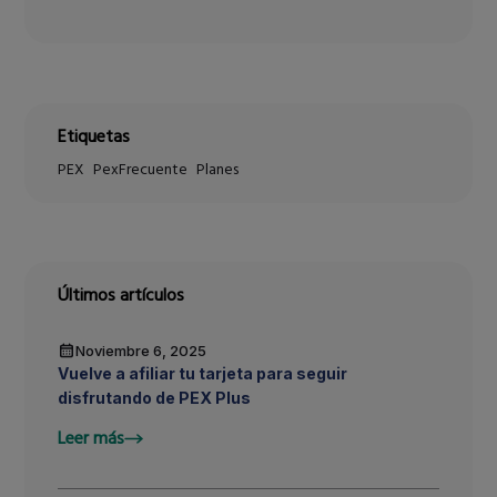
Etiquetas
PEX
PexFrecuente
Planes
Últimos artículos
Noviembre 6, 2025
Vuelve a afiliar tu tarjeta para seguir
disfrutando de PEX Plus
Leer más