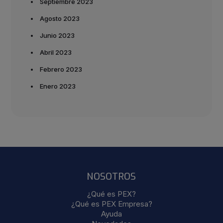
Septiembre 2023
Agosto 2023
Junio 2023
Abril 2023
Febrero 2023
Enero 2023
NOSOTROS
¿Qué es PEX?
¿Qué es PEX Empresa?
Ayuda