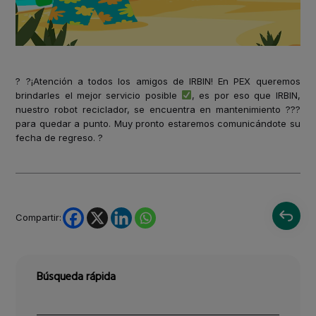
? ?¡Atención a todos los amigos de IRBIN! En PEX queremos
brindarles el mejor servicio posible
, es por eso que IRBIN,
nuestro robot reciclador, se encuentra en mantenimiento ??‍?
para quedar a punto. Muy pronto estaremos comunicándote su
fecha de regreso. ?
Compartir:
Búsqueda rápida